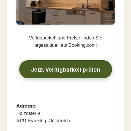
Verfügbarkeit und Preise finden Sie
tagesaktuell auf Booking.com:
Jetzt Verfügbarkeit prüfen
Adresse:
Holzöster 9
5131 Franking, Österreich